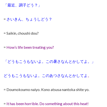
「最近、調子どう？」
=
さいきん、ちょうしどう？
= Saikin, choushi dou?
=
How’s life been treating you?
「どうもこうもないよ。この暑さなんとかしてよ。」
どうもこうもないよ。このあつさなんとかしてよ
。
= Doumokoumo naiyo. Kono atsusa nantoka shite yo.
=
It has been horrible. Do something about this heat!