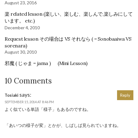
August 23, 2016
楽 related lesson (楽しい、楽しむ、楽しんで,楽しみにして
います。 etc.)
December 4, 2010
Request lesson その場合は VS それなら ( = Sonobaaiwa VS
sorenara)
August 30, 2010
邪魔 ( じゃま = jama ) (Mini Lesson)
10 Comments
says:
Tosiaki
Reply
SEPTEMBER 15, 2014 AT 8:46 PM
よく似ている単語「様子」もあるのですね。
「あいつの様子が変」とかが、しばしば見られていますね。