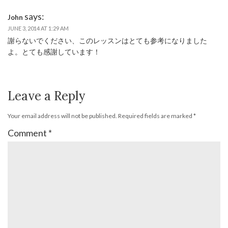
says:
John
JUNE 3, 2014 AT 1:29 AM
謝らないでください、このレッスンはとても参考になりました
よ。とても感謝しています！
Leave a Reply
Your email address will not be published.
Required fields are marked
*
Comment
*