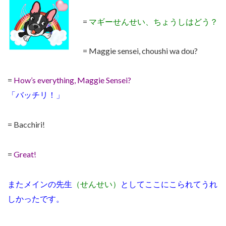
=
マギーせんせい、ちょうしはどう？
= Maggie sensei, choushi wa dou?
=
How’s everything, Maggie Sensei?
「バッチリ！」
= Bacchiri!
=
Great!
またメインの先生
（せんせい）
としてここにこられてうれ
しかったです。