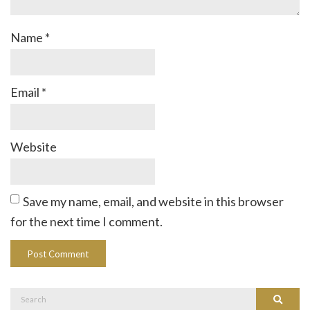
Name
*
Email
*
Website
Save my name, email, and website in this browser
for the next time I comment.
Search
Search
for: