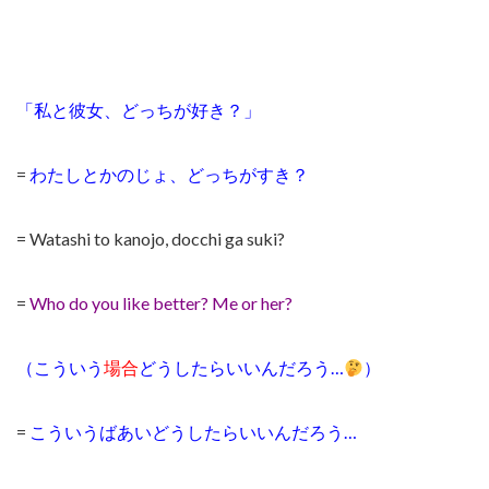
「私と彼女、どっちが好き？」
=
わたしとかのじょ、どっちがすき？
= Watashi to kanojo, docchi ga suki?
=
Who do you like better? Me or her?
（こういう
場合
どうしたらいいんだろう…
）
=
こういうばあいどうしたらいいんだろう…