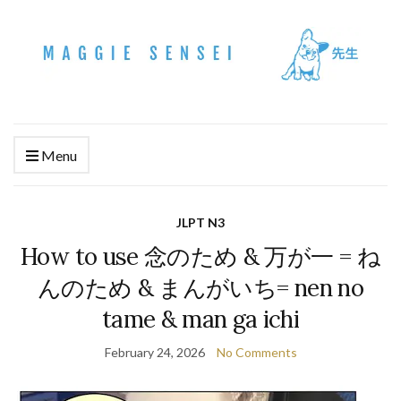
Menu
JLPT N3
How to use 念のため & 万が一 = ね
んのため & まんがいち= nen no
tame & man ga ichi
February 24, 2026
No Comments