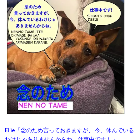
Ellie「念のため言っておきますが、 今、休んでいる
わけじゃありませんからね。仕事中です！ 」